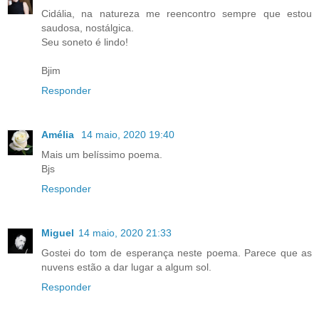
Cidália, na natureza me reencontro sempre que estou
saudosa, nostálgica.
Seu soneto é lindo!
Bjim
Responder
Amélia
14 maio, 2020 19:40
Mais um belíssimo poema.
Bjs
Responder
Miguel
14 maio, 2020 21:33
Gostei do tom de esperança neste poema. Parece que as
nuvens estão a dar lugar a algum sol.
Responder