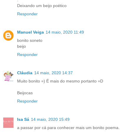
Deixando um beijo poético
Responder
Manuel Veiga
14 maio, 2020 11:49
bonito soneto
beijo
Responder
Cláudia
14 maio, 2020 14:37
Muito bonito =) É mais do mesmo portanto =D
Beijocas
Responder
Isa Sá
14 maio, 2020 15:49
a passar por cá para conhecer mais um bonito poema.