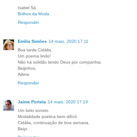
Isabel Sá
Brilhos da Moda
Responder
Emília Simões
14 maio, 2020 17:11
Boa tarde Cidália,
Um poema lindo!
Não há solidão tendo Deus por companhia.
Beijinhos,
Ailime
Responder
Jaime Portela
14 maio, 2020 17:19
Um belo soneto.
Modalidade poética bem difícil.
Cidália, continuação de boa semana.
Beijo.