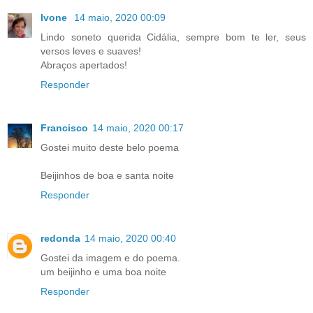
Ivone
14 maio, 2020 00:09
Lindo soneto querida Cidália, sempre bom te ler, seus
versos leves e suaves!
Abraços apertados!
Responder
Francisco
14 maio, 2020 00:17
Gostei muito deste belo poema
Beijinhos de boa e santa noite
Responder
redonda
14 maio, 2020 00:40
Gostei da imagem e do poema.
um beijinho e uma boa noite
Responder