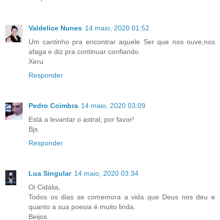
Valdelice Nunes
14 maio, 2020 01:52
Um cantinho pra encontrar aquele Ser que nos ouve,nos
afaga e diz pra continuar confiando.
Xeru
Responder
Pedro Coimbra
14 maio, 2020 03:09
Está a levantar o astral, por favor!
Bjs
Responder
Lua Singular
14 maio, 2020 03:34
Oi Cidália,
Todos os dias se comemora a vida que Deus nos deu e
quanto a sua poesia é muito linda.
Beijos