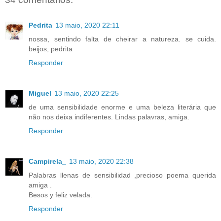
Pedrita
13 maio, 2020 22:11
nossa, sentindo falta de cheirar a natureza. se cuida.
beijos, pedrita
Responder
Miguel
13 maio, 2020 22:25
de uma sensibilidade enorme e uma beleza literária que
não nos deixa indiferentes. Lindas palavras, amiga.
Responder
Campirela_
13 maio, 2020 22:38
Palabras llenas de sensibilidad ,precioso poema querida
amiga .
Besos y feliz velada.
Responder