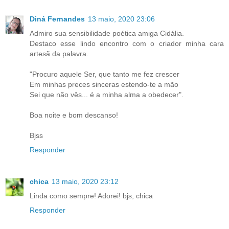
Diná Fernandes
13 maio, 2020 23:06
Admiro sua sensibilidade poética amiga Cidália.
Destaco esse lindo encontro com o criador minha cara
artesã da palavra.
"Procuro aquele Ser, que tanto me fez crescer
Em minhas preces sinceras estendo-te a mão
Sei que não vês... é a minha alma a obedecer".
Boa noite e bom descanso!
Bjss
Responder
chica
13 maio, 2020 23:12
Linda como sempre! Adorei! bjs, chica
Responder