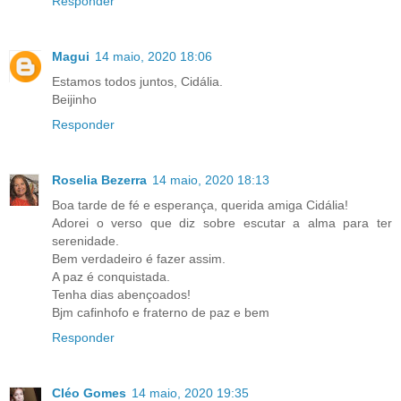
Responder
Magui
14 maio, 2020 18:06
Estamos todos juntos, Cidália.
Beijinho
Responder
Roselia Bezerra
14 maio, 2020 18:13
Boa tarde de fé e esperança, querida amiga Cidália!
Adorei o verso que diz sobre escutar a alma para ter
serenidade.
Bem verdadeiro é fazer assim.
A paz é conquistada.
Tenha dias abençoados!
Bjm cafinhofo e fraterno de paz e bem
Responder
Cléo Gomes
14 maio, 2020 19:35