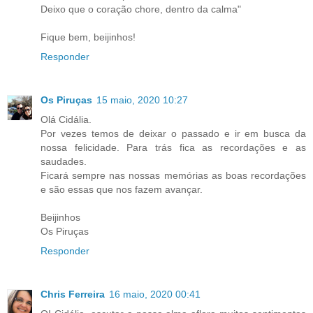
Deixo que o coração chore, dentro da calma"
Fique bem, beijinhos!
Responder
Os Piruças
15 maio, 2020 10:27
Olá Cidália.
Por vezes temos de deixar o passado e ir em busca da
nossa felicidade. Para trás fica as recordações e as
saudades.
Ficará sempre nas nossas memórias as boas recordações
e são essas que nos fazem avançar.
Beijinhos
Os Piruças
Responder
Chris Ferreira
16 maio, 2020 00:41