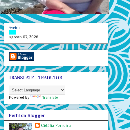
Aveiro
Agosto 07, 2026
TRANSLATE ...TRADUTOR
Powered by
Translate
Perfil da Blogger
Cidália Ferreira