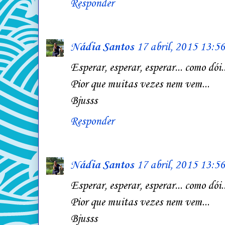
Responder
Nádia Santos
17 abril, 2015 13:56
Esperar, esperar, esperar... como dói..
Pior que muitas vezes nem vem...
Bjusss
Responder
Nádia Santos
17 abril, 2015 13:56
Esperar, esperar, esperar... como dói..
Pior que muitas vezes nem vem...
Bjusss