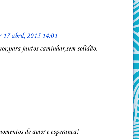
r
17 abril, 2015 14:01
or,para juntos caminhar,sem solidão.
 momentos de amor e esperança!