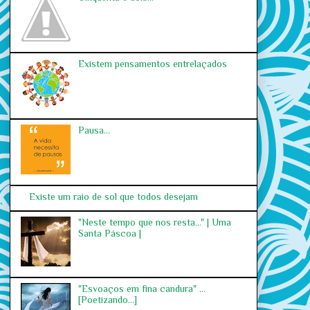
Existem pensamentos entrelaçados
Pausa...
Existe um raio de sol que todos desejam
"Neste tempo que nos resta..." | Uma
Santa Páscoa |
"Esvoaços em fina candura" ...
[Poetizando...]