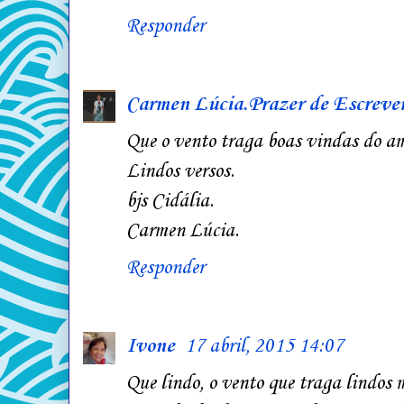
Responder
Carmen Lúcia.Prazer de Escreve
Que o vento traga boas vindas do am
Lindos versos.
bjs Cidália.
Carmen Lúcia.
Responder
Ivone
17 abril, 2015 14:07
Que lindo, o vento que traga lindos