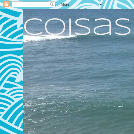
Coisas